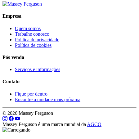
Empresa
Quem somos
Trabalhe conosco
Politica de privacidade
Política de cookies
Pós-venda
Serviços e informações
Contato
Fique por dentro
Encontre a unidade mais próxima
© 2026 Massey Ferguson
Massey Ferguson é uma marca mundial da
AGCO